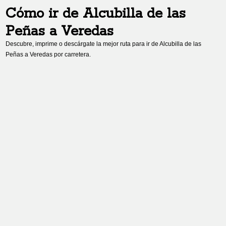
Cómo ir de
Alcubilla de las
Peñas
a
Veredas
Descubre, imprime o descárgate la mejor ruta para ir de
Alcubilla de las
Peñas
a
Veredas
por carretera.