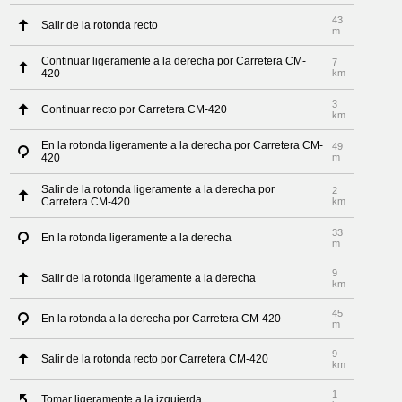
43
Salir de la rotonda recto
m
Continuar ligeramente a la derecha por Carretera CM-
7
420
km
3
Continuar recto por Carretera CM-420
km
En la rotonda ligeramente a la derecha por Carretera CM-
49
420
m
Salir de la rotonda ligeramente a la derecha por
2
Carretera CM-420
km
33
En la rotonda ligeramente a la derecha
m
9
Salir de la rotonda ligeramente a la derecha
km
45
En la rotonda a la derecha por Carretera CM-420
m
9
Salir de la rotonda recto por Carretera CM-420
km
1
Tomar ligeramente a la izquierda