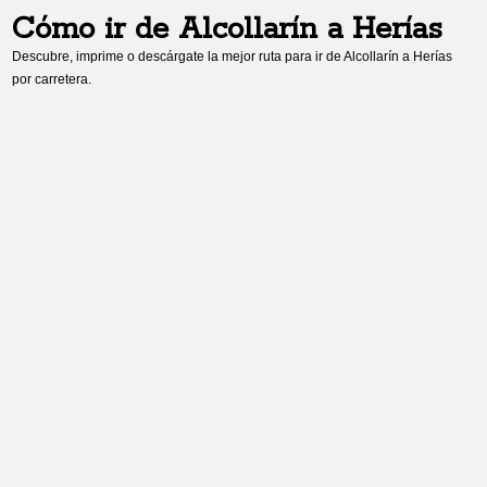
Cómo ir de
Alcollarín
a
Herías
Descubre, imprime o descárgate la mejor ruta para ir de
Alcollarín
a
Herías
por carretera.