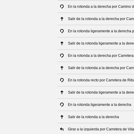
En la rotonda a la derecha por Camino 
Salir de la rotonda a la derecha por Ca
En la rotonda ligeramente a la derecha p
Salir de la rotonda ligeramente a la dere
En la rotonda a la derecha por Carretera 
Salir de la rotonda a la derecha por Carr
En la rotonda recto por Carretera de Riba
Salir de la rotonda ligeramente a la dere
En la rotonda ligeramente a la derecha
Salir de la rotonda a la derecha
Girar a la izquierda por Carretera de Vi