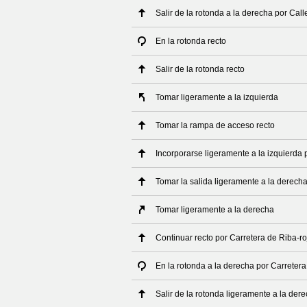
Salir de la rotonda a la derecha por Call
En la rotonda recto
Salir de la rotonda recto
Tomar ligeramente a la izquierda
Tomar la rampa de acceso recto
Incorporarse ligeramente a la izquierda p
Tomar la salida ligeramente a la derech
Tomar ligeramente a la derecha
Continuar recto por Carretera de Riba-roj
En la rotonda a la derecha por Carretera 
Salir de la rotonda ligeramente a la dere