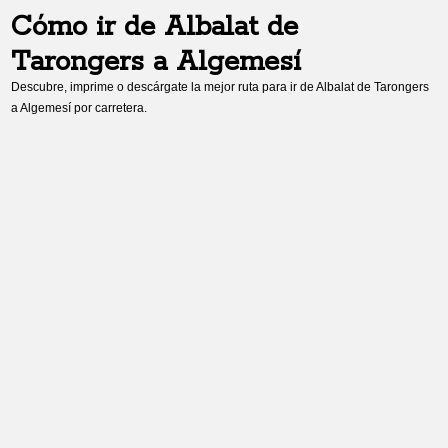
Cómo ir de
Albalat de
Tarongers
a
Algemesí
Descubre, imprime o descárgate la mejor ruta para ir de
Albalat de Tarongers
a
Algemesí
por carretera.