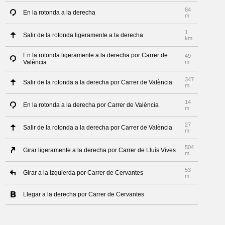
84
En la rotonda a la derecha
m
1
Salir de la rotonda ligeramente a la derecha
km
En la rotonda ligeramente a la derecha por Carrer de
49
València
m
347
Salir de la rotonda a la derecha por Carrer de València
m
14
En la rotonda a la derecha por Carrer de València
m
27
Salir de la rotonda a la derecha por Carrer de València
m
504
Girar ligeramente a la derecha por Carrer de Lluís Vives
m
53
Girar a la izquierda por Carrer de Cervantes
m
Llegar a la derecha por Carrer de Cervantes