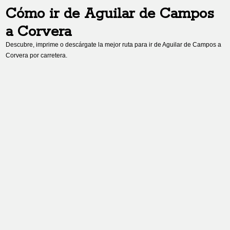
Cómo ir de
Aguilar de Campos
a
Corvera
Descubre, imprime o descárgate la mejor ruta para ir de
Aguilar de Campos
a
Corvera
por carretera.