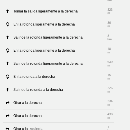
km
323
Tomar la salida ligeramente a la derecha
m
36
En la rotonda ligeramente a la derecha
m
8
Salir de la rotonda ligeramente a la derecha
km
40
En la rotonda ligeramente a la derecha
m
630
Salir de la rotonda ligeramente a la derecha
m
15
En la rotonda a la derecha
m
226
Salir de la rotonda a la derecha
m
234
Girar a la derecha
m
438
Girar a la derecha
m
1
Girar a la izquierda